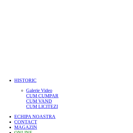
HISTORIC
Galerie Video
CUM CUMPAR
CUM VAND
CUM LICITEZI
ECHIPA NOASTRA
CONTACT
MAGAZIN
ONLINE