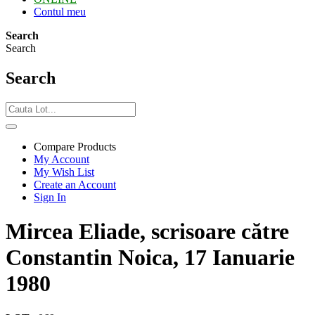
Contul meu
Search
Search
Search
Compare Products
My Account
My Wish List
Create an Account
Sign In
Mircea Eliade, scrisoare către
Constantin Noica, 17 Ianuarie
1980