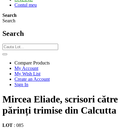
Contul meu
Search
Search
Search
Compare Products
My Account
My Wish List
Create an Account
Sign In
Mircea Eliade, scrisori către
părinți trimise din Calcutta
LOT
:
085