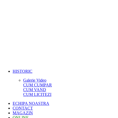
HISTORIC
Galerie Video
CUM CUMPAR
CUM VAND
CUM LICITEZI
ECHIPA NOASTRA
CONTACT
MAGAZIN
ONLINE