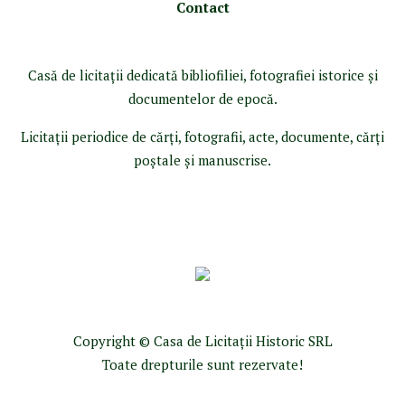
Contact
Casă de licitaţii dedicată bibliofiliei, fotografiei istorice şi
documentelor de epocă.
Licitaţii periodice de cărţi, fotografii, acte, documente, cărţi
poştale şi manuscrise.
Copyright © Casa de Licitaţii Historic SRL
Toate drepturile sunt rezervate!