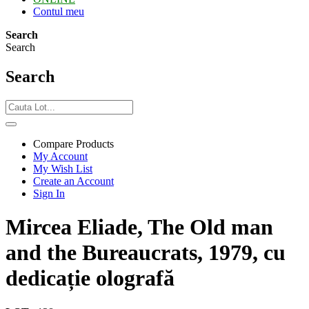
Contul meu
Search
Search
Search
Compare Products
My Account
My Wish List
Create an Account
Sign In
Mircea Eliade, The Old man
and the Bureaucrats, 1979, cu
dedicație olografă