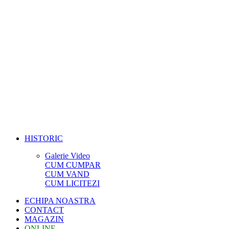
HISTORIC
Galerie Video
CUM CUMPAR
CUM VAND
CUM LICITEZI
ECHIPA NOASTRA
CONTACT
MAGAZIN
ONLINE