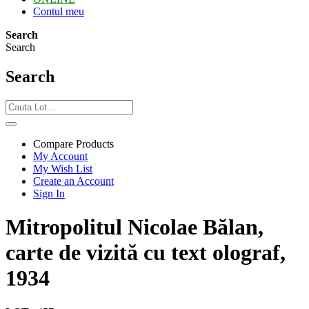
Contul meu
Search
Search
Search
Compare Products
My Account
My Wish List
Create an Account
Sign In
Mitropolitul Nicolae Bălan,
carte de vizită cu text olograf,
1934