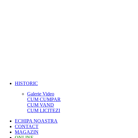
HISTORIC
Galerie Video
CUM CUMPAR
CUM VAND
CUM LICITEZI
ECHIPA NOASTRA
CONTACT
MAGAZIN
ONLINE