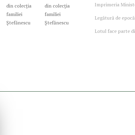
Imprimeria Ministe
Legătură de epocă
Lotul face parte di