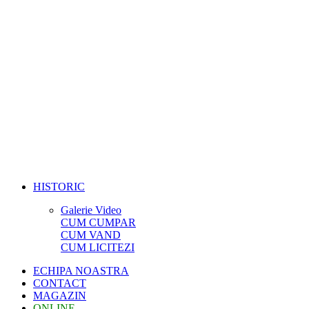
HISTORIC
Galerie Video
CUM CUMPAR
CUM VAND
CUM LICITEZI
ECHIPA NOASTRA
CONTACT
MAGAZIN
ONLINE