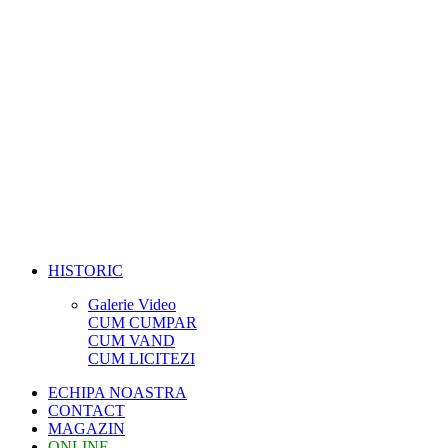
HISTORIC
Galerie Video
CUM CUMPAR
CUM VAND
CUM LICITEZI
ECHIPA NOASTRA
CONTACT
MAGAZIN
ONLINE