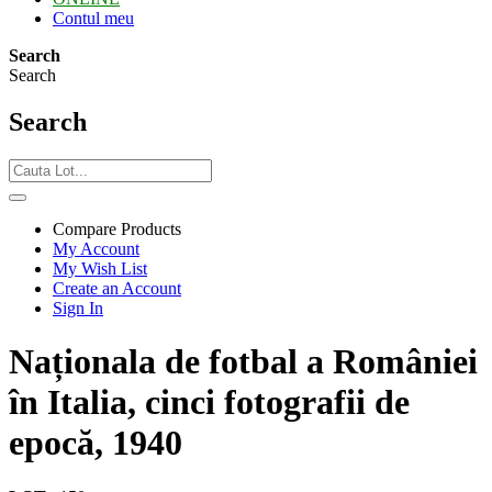
Contul meu
Search
Search
Search
Compare Products
My Account
My Wish List
Create an Account
Sign In
Naționala de fotbal a României
în Italia, cinci fotografii de
epocă, 1940