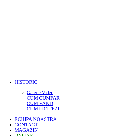
HISTORIC
Galerie Video
CUM CUMPAR
CUM VAND
CUM LICITEZI
ECHIPA NOASTRA
CONTACT
MAGAZIN
ONLINE