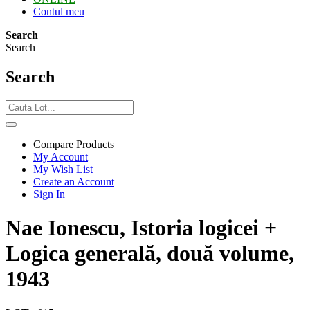
Contul meu
Search
Search
Search
Compare Products
My Account
My Wish List
Create an Account
Sign In
Nae Ionescu, Istoria logicei +
Logica generală, două volume,
1943