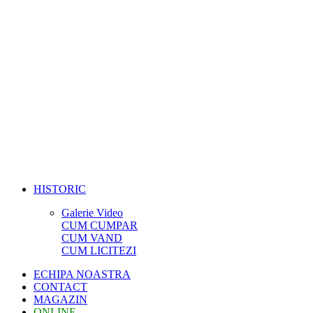
HISTORIC
Galerie Video
CUM CUMPAR
CUM VAND
CUM LICITEZI
ECHIPA NOASTRA
CONTACT
MAGAZIN
ONLINE