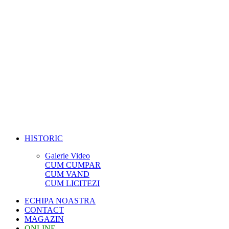
HISTORIC
Galerie Video
CUM CUMPAR
CUM VAND
CUM LICITEZI
ECHIPA NOASTRA
CONTACT
MAGAZIN
ONLINE