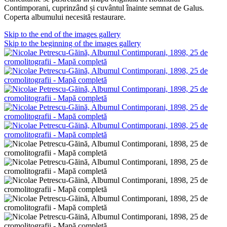
Contimporani, cuprinzând și cuvântul înainte semnat de Galus
.
Coperta albumului necesită restaurare.
Skip to the end of the images gallery
Skip to the beginning of the images gallery