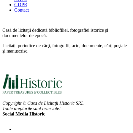
GDPR
Contact
Casă de licitaţii dedicată bibliofiliei, fotografiei istorice şi
documentelor de epocă.
Licitaţii periodice de cărţi, fotografii, acte, documente, cărţi poştale
şi manuscrise.
Copyright © Casa de Licitaţii Historic SRL
Toate drepturile sunt rezervate!
Social Media Historic