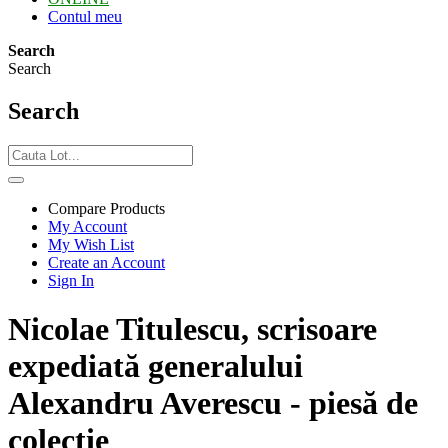
Contul meu
Search
Search
Search
Compare Products
My Account
My Wish List
Create an Account
Sign In
Nicolae Titulescu, scrisoare
expediată generalului
Alexandru Averescu - piesă de
colecție