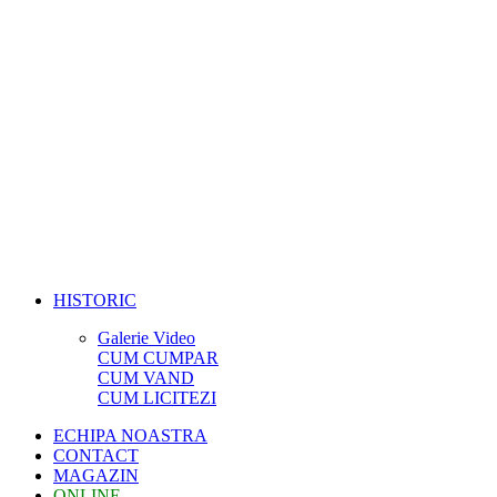
HISTORIC
Galerie Video
CUM CUMPAR
CUM VAND
CUM LICITEZI
ECHIPA NOASTRA
CONTACT
MAGAZIN
ONLINE