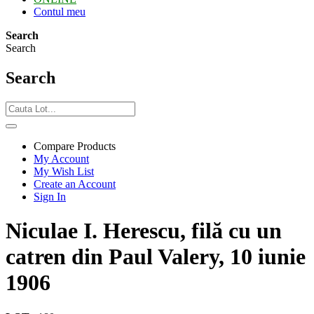
Contul meu
Search
Search
Search
Compare Products
My Account
My Wish List
Create an Account
Sign In
Niculae I. Herescu, filă cu un
catren din Paul Valery, 10 iunie
1906