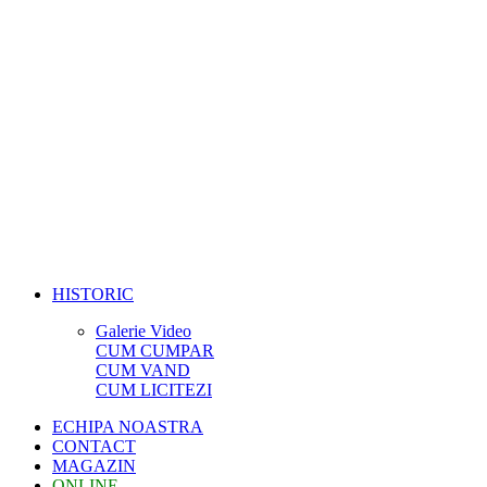
HISTORIC
Galerie Video
CUM CUMPAR
CUM VAND
CUM LICITEZI
ECHIPA NOASTRA
CONTACT
MAGAZIN
ONLINE