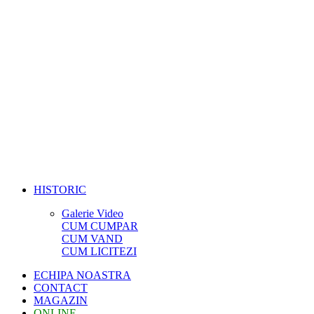
HISTORIC
Galerie Video
CUM CUMPAR
CUM VAND
CUM LICITEZI
ECHIPA NOASTRA
CONTACT
MAGAZIN
ONLINE