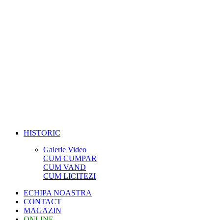
HISTORIC
Galerie Video
CUM CUMPAR
CUM VAND
CUM LICITEZI
ECHIPA NOASTRA
CONTACT
MAGAZIN
ONLINE