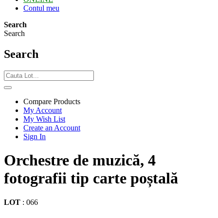
Contul meu
Search
Search
Search
Compare Products
My Account
My Wish List
Create an Account
Sign In
Orchestre de muzică, 4
fotografii tip carte poștală
LOT
:
066