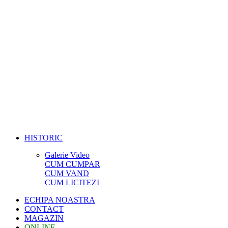
HISTORIC
Galerie Video
CUM CUMPAR
CUM VAND
CUM LICITEZI
ECHIPA NOASTRA
CONTACT
MAGAZIN
ONLINE