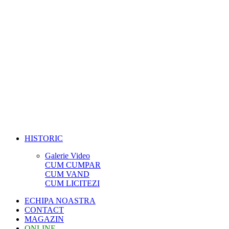
HISTORIC
Galerie Video
CUM CUMPAR
CUM VAND
CUM LICITEZI
ECHIPA NOASTRA
CONTACT
MAGAZIN
ONLINE