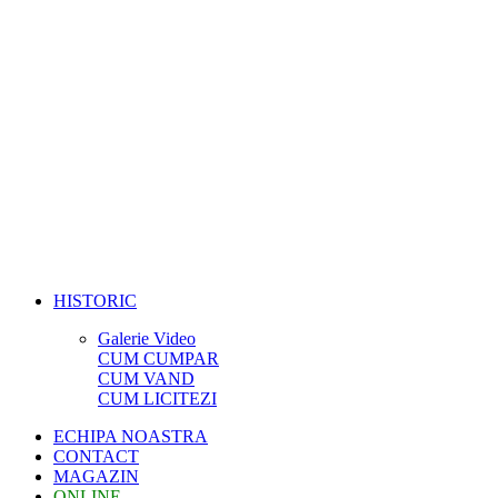
HISTORIC
Galerie Video
CUM CUMPAR
CUM VAND
CUM LICITEZI
ECHIPA NOASTRA
CONTACT
MAGAZIN
ONLINE