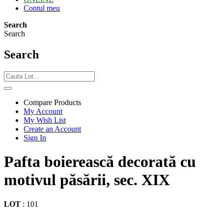
Contul meu
Search
Search
Search
Compare Products
My Account
My Wish List
Create an Account
Sign In
Pafta boierească decorată cu
motivul păsării, sec. XIX
LOT
:
101