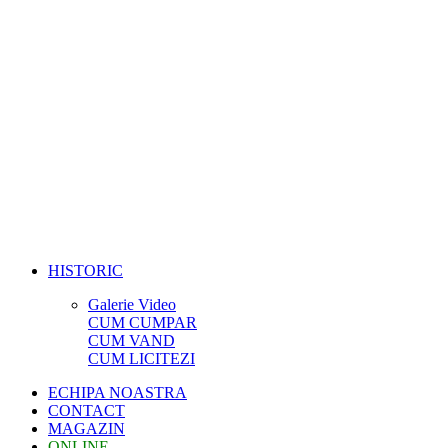
HISTORIC
Galerie Video
CUM CUMPAR
CUM VAND
CUM LICITEZI
ECHIPA NOASTRA
CONTACT
MAGAZIN
ONLINE