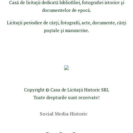
Casă de licitaţii dedicată bibliofiliei, fotografiei istorice şi
documentelor de epocă.
Licitaţii periodice de cărţi, fotografii, acte, documente, cărţi
poştale şi manuscrise.
Copyright © Casa de Licitaţii Historic SRL
Toate drepturile sunt rezervate!
Social Media Historic