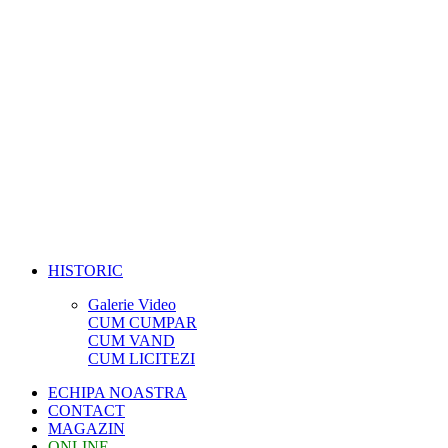
HISTORIC
Galerie Video
CUM CUMPAR
CUM VAND
CUM LICITEZI
ECHIPA NOASTRA
CONTACT
MAGAZIN
ONLINE