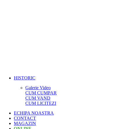
HISTORIC
Galerie Video
CUM CUMPAR
CUM VAND
CUM LICITEZI
ECHIPA NOASTRA
CONTACT
MAGAZIN
ONLINE