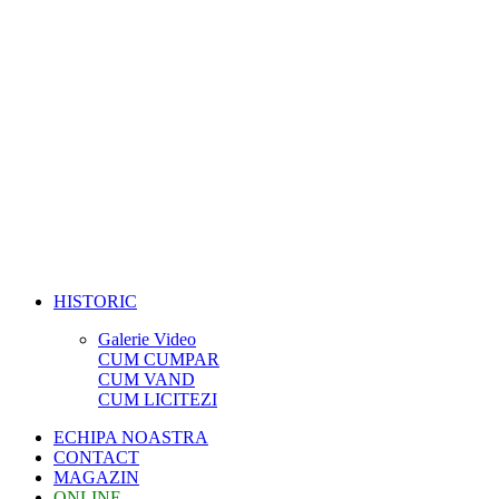
HISTORIC
Galerie Video
CUM CUMPAR
CUM VAND
CUM LICITEZI
ECHIPA NOASTRA
CONTACT
MAGAZIN
ONLINE