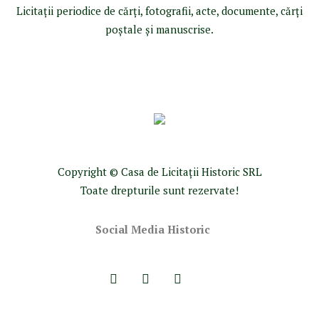
Licitaţii periodice de cărţi, fotografii, acte, documente, cărţi
poştale şi manuscrise.
Copyright © Casa de Licitaţii Historic SRL
Toate drepturile sunt rezervate!
Social Media Historic