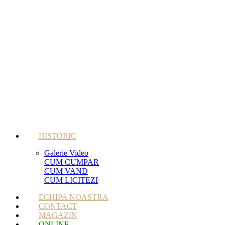
HISTORIC
Galerie Video
CUM CUMPAR
CUM VAND
CUM LICITEZI
ECHIPA NOASTRA
CONTACT
MAGAZIN
ONLINE