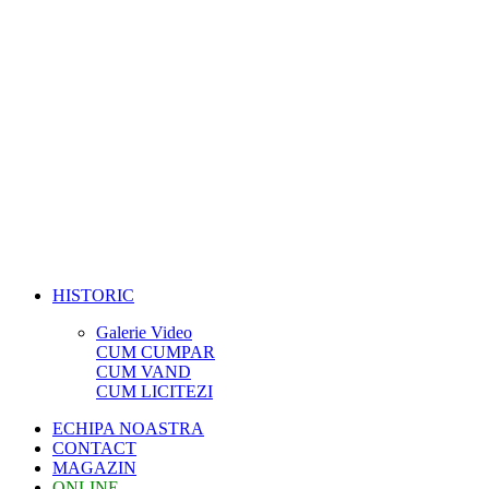
HISTORIC
Galerie Video
CUM CUMPAR
CUM VAND
CUM LICITEZI
ECHIPA NOASTRA
CONTACT
MAGAZIN
ONLINE