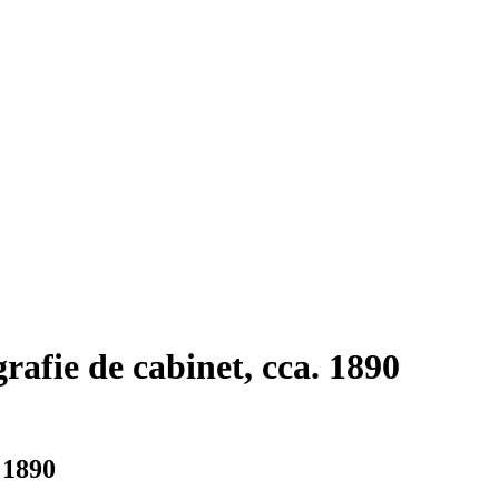
rafie de cabinet, cca. 1890
 1890