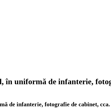
 în uniformă de infanterie, fotog
ă de infanterie, fotografie de cabinet, cca.