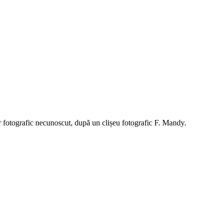
ier fotografic necunoscut, după un clișeu fotografic F. Mandy.