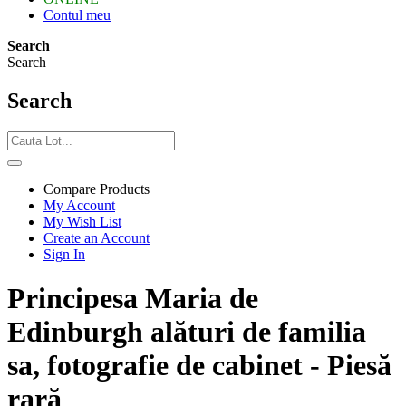
Contul meu
Search
Search
Search
Compare Products
My Account
My Wish List
Create an Account
Sign In
Principesa Maria de
Edinburgh alături de familia
sa, fotografie de cabinet - Piesă
rară