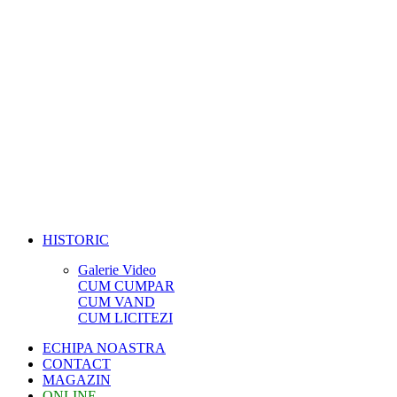
HISTORIC
Galerie Video
CUM CUMPAR
CUM VAND
CUM LICITEZI
ECHIPA NOASTRA
CONTACT
MAGAZIN
ONLINE