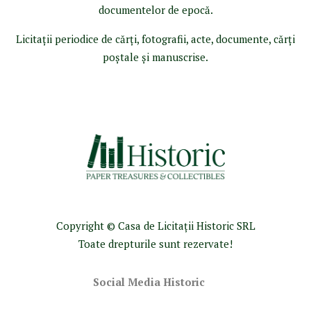
documentelor de epocă.
Licitaţii periodice de cărţi, fotografii, acte, documente, cărţi
poştale şi manuscrise.
Copyright © Casa de Licitaţii Historic SRL
Toate drepturile sunt rezervate!
Social Media Historic