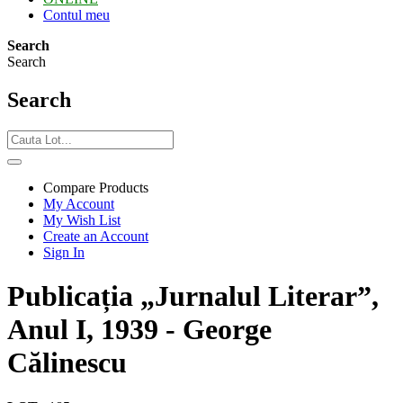
Contul meu
Search
Search
Search
Compare Products
My Account
My Wish List
Create an Account
Sign In
Publicația „Jurnalul Literar”,
Anul I, 1939 - George
Călinescu