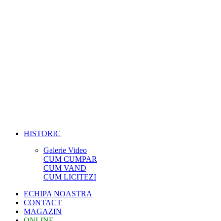
HISTORIC
Galerie Video
CUM CUMPAR
CUM VAND
CUM LICITEZI
ECHIPA NOASTRA
CONTACT
MAGAZIN
ONLINE