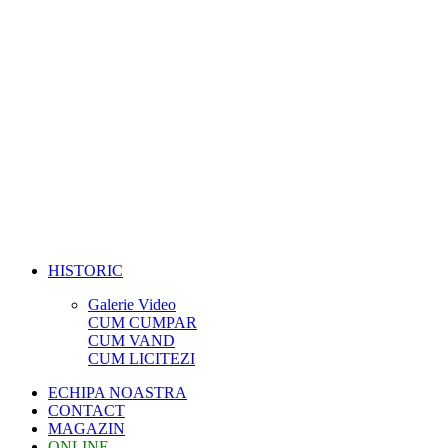
HISTORIC
Galerie Video
CUM CUMPAR
CUM VAND
CUM LICITEZI
ECHIPA NOASTRA
CONTACT
MAGAZIN
ONLINE