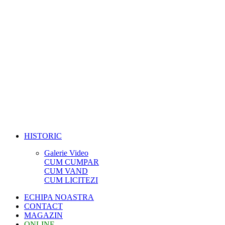
HISTORIC
Galerie Video
CUM CUMPAR
CUM VAND
CUM LICITEZI
ECHIPA NOASTRA
CONTACT
MAGAZIN
ONLINE