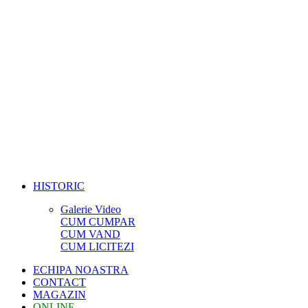
HISTORIC
Galerie Video
CUM CUMPAR
CUM VAND
CUM LICITEZI
ECHIPA NOASTRA
CONTACT
MAGAZIN
ONLINE