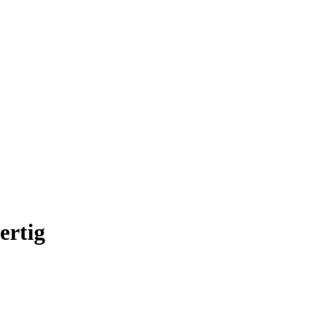
ertig