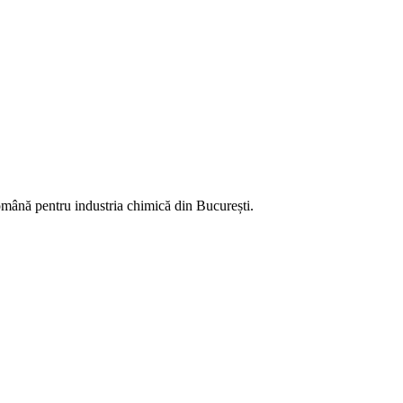
română pentru industria chimică din București.