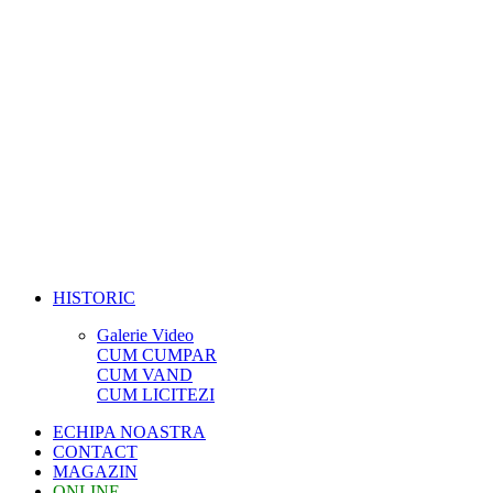
HISTORIC
Galerie Video
CUM CUMPAR
CUM VAND
CUM LICITEZI
ECHIPA NOASTRA
CONTACT
MAGAZIN
ONLINE