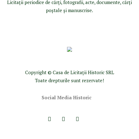
Licitaţii periodice de cărţi, fotografii, acte, documente, cărţi
poştale şi manuscrise.
Copyright © Casa de Licitaţii Historic SRL
Toate drepturile sunt rezervate!
Social Media Historic