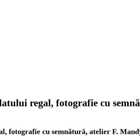
atului regal, fotografie cu semnă
al, fotografie cu semnătură, atelier F. Mand