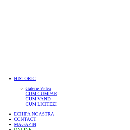
HISTORIC
Galerie Video
CUM CUMPAR
CUM VAND
CUM LICITEZI
ECHIPA NOASTRA
CONTACT
MAGAZIN
ONLINE