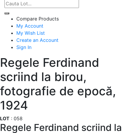
Compare Products
My Account
My Wish List
Create an Account
Sign In
Regele Ferdinand
scriind la birou,
fotografie de epocă,
1924
LOT
:
058
Regele Ferdinand scriind la