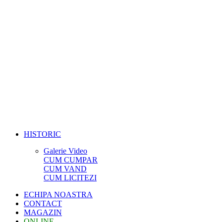
HISTORIC
Galerie Video
CUM CUMPAR
CUM VAND
CUM LICITEZI
ECHIPA NOASTRA
CONTACT
MAGAZIN
ONLINE