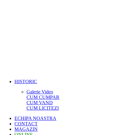
HISTORIC
Galerie Video
CUM CUMPAR
CUM VAND
CUM LICITEZI
ECHIPA NOASTRA
CONTACT
MAGAZIN
ONLINE