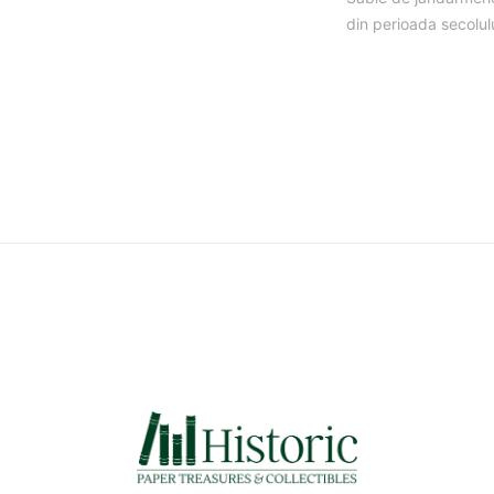
din perioada secolulu