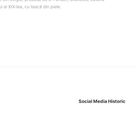
i al XIX-lea, cu teacă din piele.
Social Media Historic