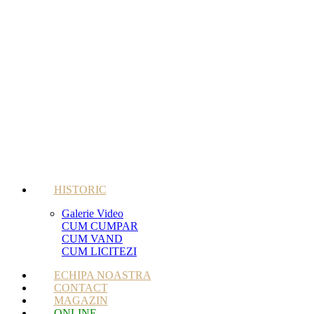
HISTORIC
Galerie Video
CUM CUMPAR
CUM VAND
CUM LICITEZI
ECHIPA NOASTRA
CONTACT
MAGAZIN
ONLINE