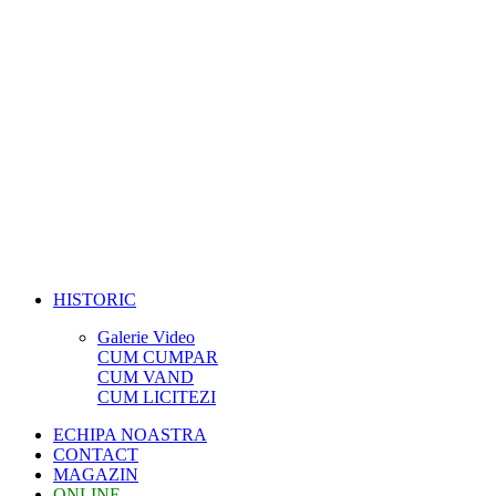
HISTORIC
Galerie Video
CUM CUMPAR
CUM VAND
CUM LICITEZI
ECHIPA NOASTRA
CONTACT
MAGAZIN
ONLINE