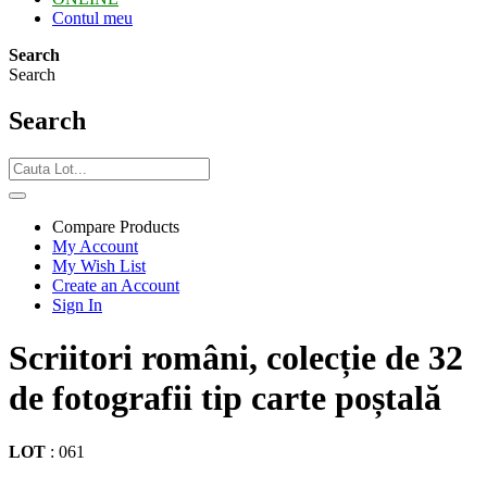
Contul meu
Search
Search
Search
Compare Products
My Account
My Wish List
Create an Account
Sign In
Scriitori români, colecție de 32
de fotografii tip carte poștală
LOT
:
061