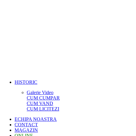
HISTORIC
Galerie Video
CUM CUMPAR
CUM VAND
CUM LICITEZI
ECHIPA NOASTRA
CONTACT
MAGAZIN
ONLINE