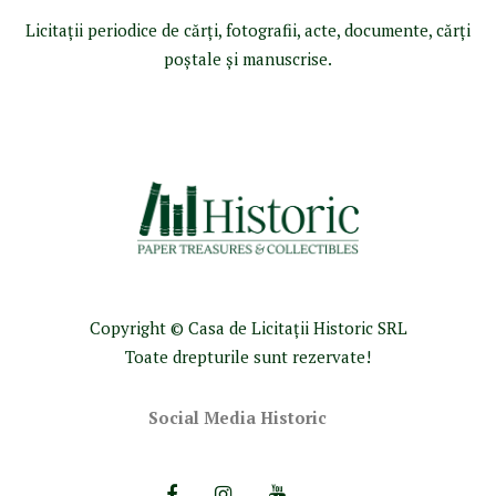
Licitaţii periodice de cărţi, fotografii, acte, documente, cărţi
poştale şi manuscrise.
Copyright © Casa de Licitaţii Historic SRL
Toate drepturile sunt rezervate!
Social Media Historic