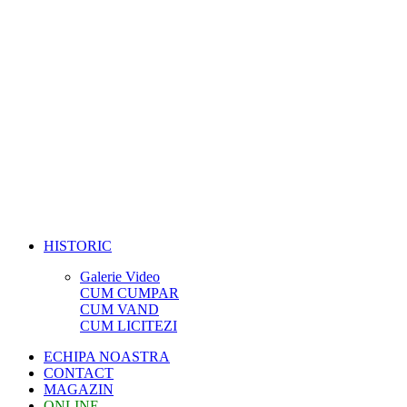
HISTORIC
Galerie Video
CUM CUMPAR
CUM VAND
CUM LICITEZI
ECHIPA NOASTRA
CONTACT
MAGAZIN
ONLINE