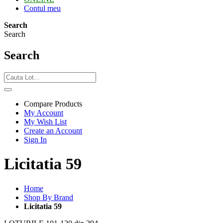
Contul meu
Search
Search
Search
Compare Products
My Account
My Wish List
Create an Account
Sign In
Licitatia 59
Home
Shop By Brand
Licitatia 59