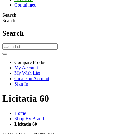
Contul meu
Search
Search
Search
Compare Products
My Account
My Wish List
Create an Account
Sign In
Licitatia 60
Home
Shop By Brand
Licitatia 60