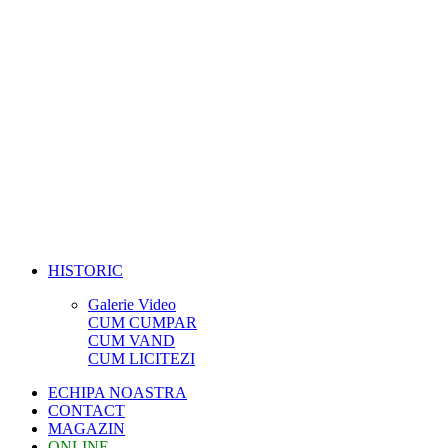
HISTORIC
Galerie Video
CUM CUMPAR
CUM VAND
CUM LICITEZI
ECHIPA NOASTRA
CONTACT
MAGAZIN
ONLINE