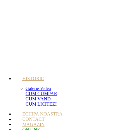
HISTORIC
Galerie Video
CUM CUMPAR
CUM VAND
CUM LICITEZI
ECHIPA NOASTRA
CONTACT
MAGAZIN
ONLINE