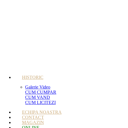
HISTORIC
Galerie Video
CUM CUMPAR
CUM VAND
CUM LICITEZI
ECHIPA NOASTRA
CONTACT
MAGAZIN
ONLINE