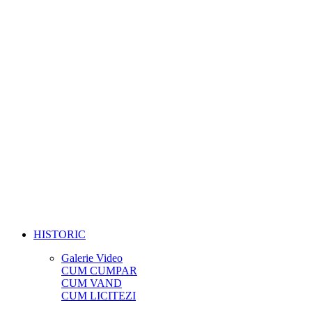
HISTORIC
Galerie Video
CUM CUMPAR
CUM VAND
CUM LICITEZI