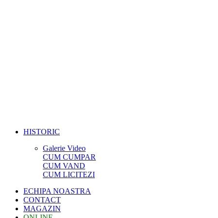
HISTORIC
Galerie Video
CUM CUMPAR
CUM VAND
CUM LICITEZI
ECHIPA NOASTRA
CONTACT
MAGAZIN
ONLINE