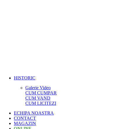
HISTORIC
Galerie Video
CUM CUMPAR
CUM VAND
CUM LICITEZI
ECHIPA NOASTRA
CONTACT
MAGAZIN
ONLINE